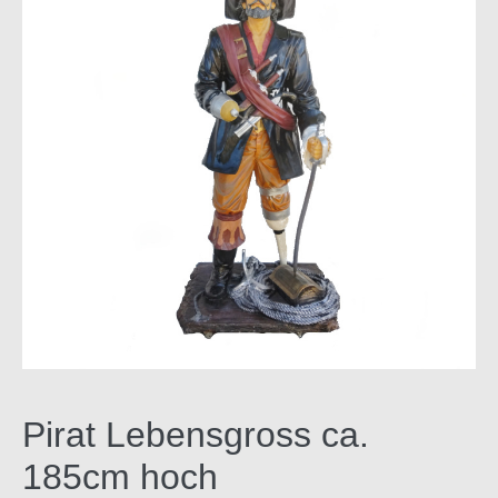
Pirat Lebensgross ca.
185cm hoch