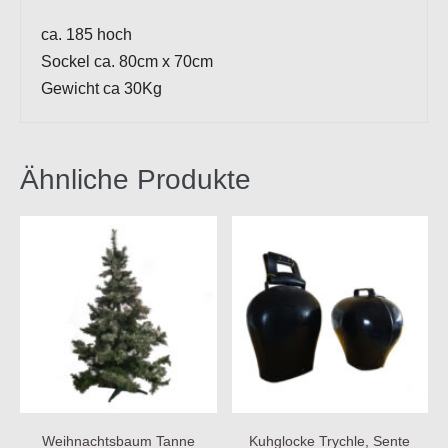
ca. 185 hoch
Sockel ca. 80cm x 70cm
Gewicht ca 30Kg
Ähnliche Produkte
Weihnachtsbaum Tanne
Kuhglocke Trychle, Sente