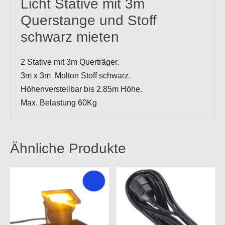
Licht Stative mit 3m
Querstange und Stoff
schwarz mieten
2 Stative mit 3m Querträger.
3m x 3m Molton Stoff schwarz.
Höhenverstellbar bis 2.85m Höhe.
Max. Belastung 60Kg
Ähnliche Produkte