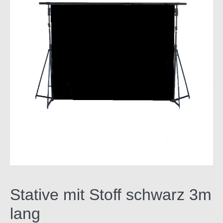
Stative mit Stoff schwarz 3m
lang