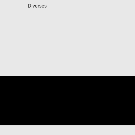
Diverses