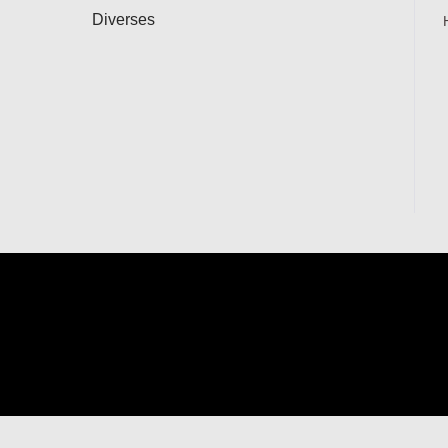
Diverses