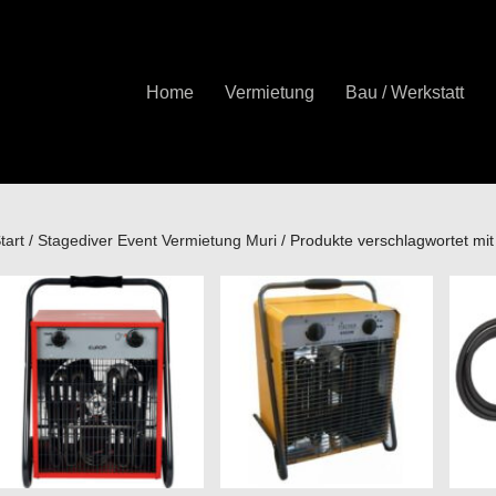
Home
Vermietung
Bau / Werkstatt
tart
/
Stagediver Event Vermietung Muri
/ Produkte verschlagwortet mit 